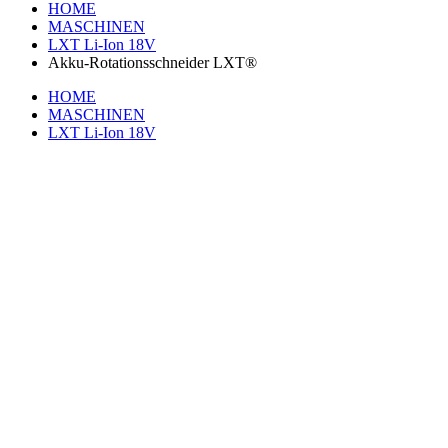
HOME
MASCHINEN
LXT Li-Ion 18V
Akku-Rotationsschneider LXT®
HOME
MASCHINEN
LXT Li-Ion 18V