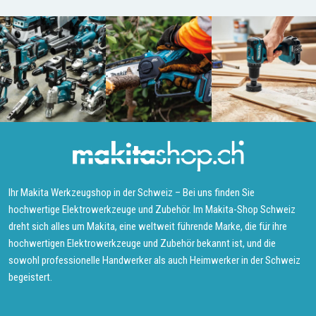
Ihr Makita Werkzeugshop in der Schweiz – Bei uns finden Sie
hochwertige Elektrowerkzeuge und Zubehör. Im Makita-Shop Schweiz
dreht sich alles um Makita, eine weltweit führende Marke, die für ihre
hochwertigen Elektrowerkzeuge und Zubehör bekannt ist, und die
sowohl professionelle Handwerker als auch Heimwerker in der Schweiz
begeistert.