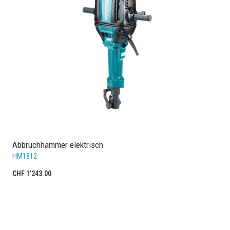
Abbruchhammer elektrisch
HM1812
CHF 1’243.00