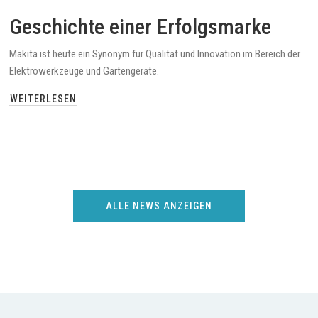
Geschichte einer Erfolgsmarke
Makita ist heute ein Synonym für Qualität und Innovation im Bereich der
Elektrowerkzeuge und Gartengeräte.
WEITERLESEN
ALLE NEWS ANZEIGEN