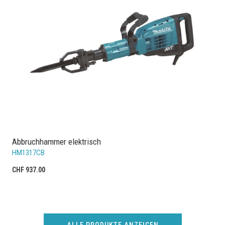
Abbruchhammer elektrisch
HM1317CB
CHF 937.00