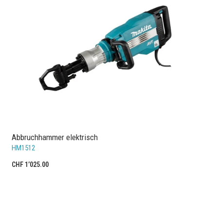
Abbruchhammer elektrisch
HM1512
CHF 1’025.00