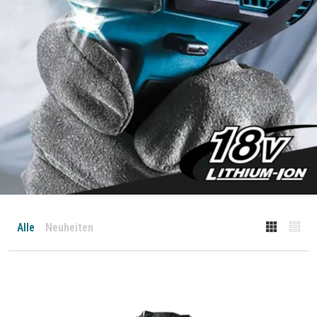
Alle
Neuheiten