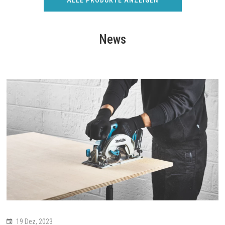
ALLE PRODUKTE ANZEIGEN
News
19 Dez, 2023