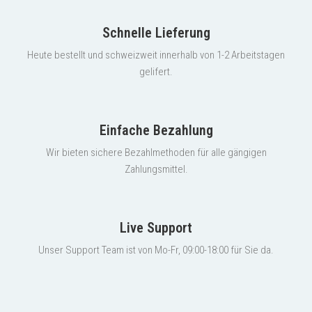
Schnelle Lieferung
Heute bestellt und schweizweit innerhalb von 1-2 Arbeitstagen
gelifert.
Einfache Bezahlung
Wir bieten sichere Bezahlmethoden für alle gängigen
Zahlungsmittel.
Live Support
Unser Support Team ist von Mo-Fr, 09:00-18:00 für Sie da.