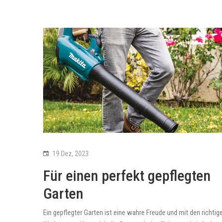
19 Dez, 2023
Für einen perfekt gepflegten
Garten
Ein gepflegter Garten ist eine wahre Freude und mit den richtig