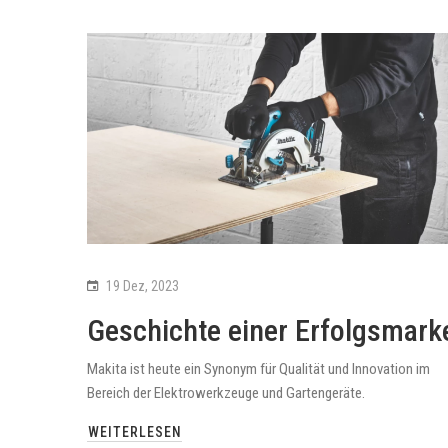
19 Dez, 2023
Geschichte einer Erfolgsmark
Makita ist heute ein Synonym für Qualität und Innovation im
Bereich der Elektrowerkzeuge und Gartengeräte.
WEITERLESEN