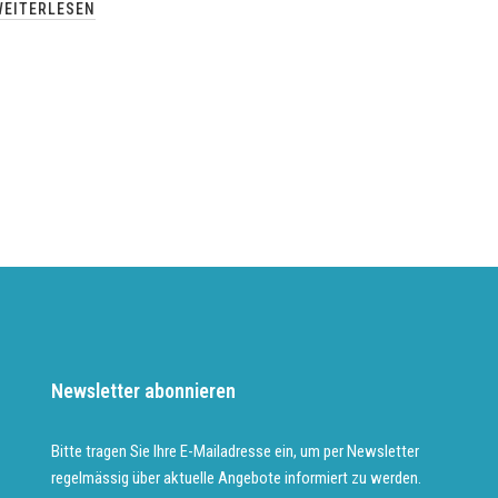
WEITERLESEN
Newsletter abonnieren
Bitte tragen Sie Ihre E-Mailadresse ein, um per Newsletter
regelmässig über aktuelle Angebote informiert zu werden.