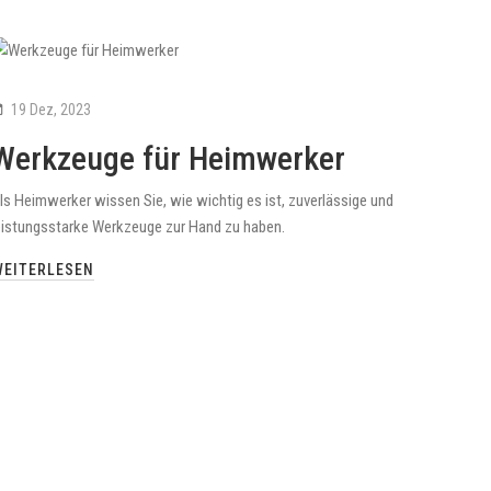
19 Dez, 2023
Werkzeuge für Heimwerker
ls Heimwerker wissen Sie, wie wichtig es ist, zuverlässige und
eistungsstarke Werkzeuge zur Hand zu haben.
WEITERLESEN