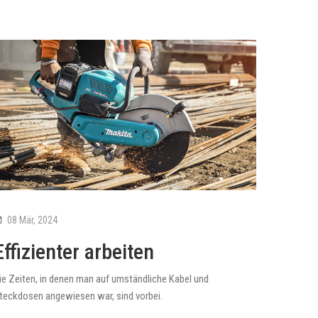
08 Mär, 2024
Effizienter arbeiten
ie Zeiten, in denen man auf umständliche Kabel und
teckdosen angewiesen war, sind vorbei.