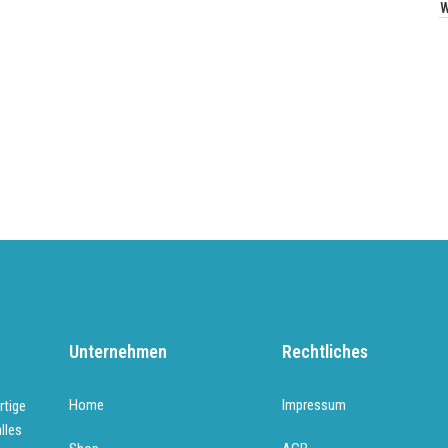
Unternehmen
Rechtliches
Home
Impressum
rtige
lles