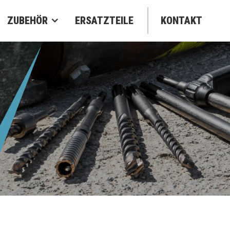
ZUBEHÖR
ERSATZTEILE
KONTAKT