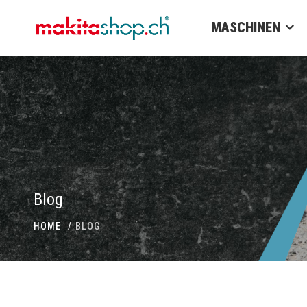
MASCHINEN
Blog
HOME
BLOG