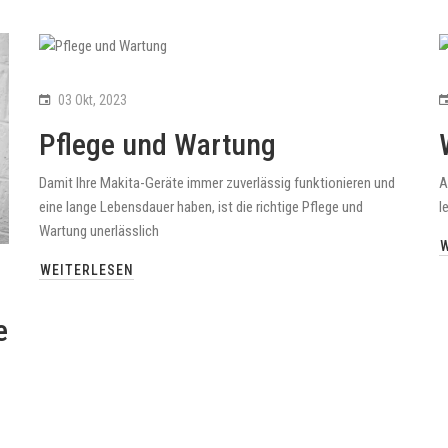
03 Okt, 2023
Pflege und Wartung
Damit Ihre Makita-Geräte immer zuverlässig funktionieren und
A
eine lange Lebensdauer haben, ist die richtige Pflege und
l
Wartung unerlässlich
WEITERLESEN
e