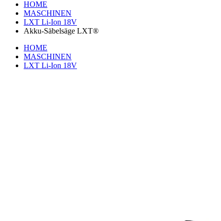
HOME
MASCHINEN
LXT Li-Ion 18V
Akku-Säbelsäge LXT®
HOME
MASCHINEN
LXT Li-Ion 18V