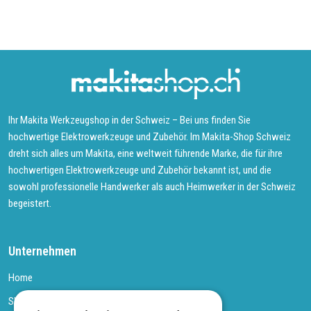
Ihr Makita Werkzeugshop in der Schweiz – Bei uns finden Sie
hochwertige Elektrowerkzeuge und Zubehör. Im Makita-Shop Schweiz
dreht sich alles um Makita, eine weltweit führende Marke, die für ihre
hochwertigen Elektrowerkzeuge und Zubehör bekannt ist, und die
sowohl professionelle Handwerker als auch Heimwerker in der Schweiz
begeistert.
Unternehmen
Home
Shop