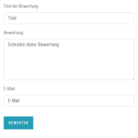
Titel der Bewertung
Bewertung
E-Mail
BEWERTEN