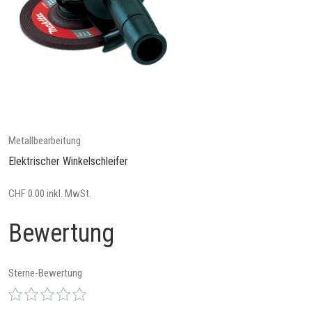
Metallbearbeitung
Elektrischer Winkelschleifer
CHF 0.00 inkl. MwSt.
Bewertung
Sterne-Bewertung