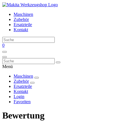
Maschinen
Zubehör
Ersatzteile
Kontakt
0
Menü
Maschinen
Zubehör
Ersatzteile
Kontakt
Login
Favoriten
Bewertung