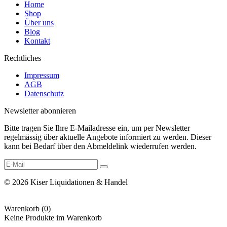
Home
Shop
Über uns
Blog
Kontakt
Rechtliches
Impressum
AGB
Datenschutz
Newsletter abonnieren
Bitte tragen Sie Ihre E-Mailadresse ein, um per Newsletter
regelmässig über aktuelle Angebote informiert zu werden. Dieser
kann bei Bedarf über den Abmeldelink wiederrufen werden.
© 2026 Kiser Liquidationen & Handel
Warenkorb (
0
)
Keine Produkte im Warenkorb