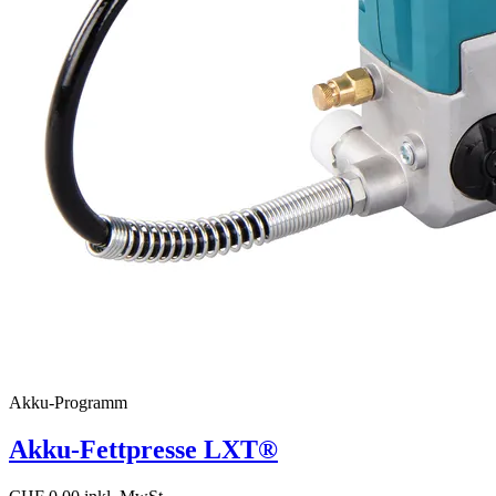
Akku-Programm
Akku-Fettpresse LXT®