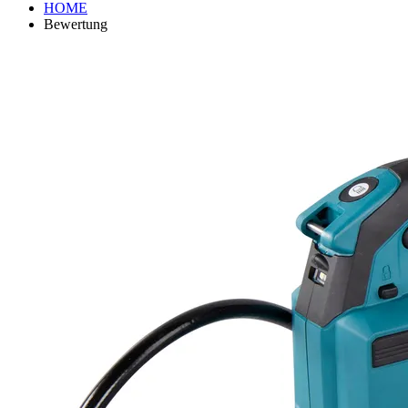
HOME
Bewertung