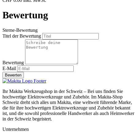
CHF 0.00 inkl. MwSt.
Bewertung
Sterne-Bewertung
Titel der Bewertung
Bewertung
E-Mail
Bewerten
Ihr Makita Werkzeugshop in der Schweiz – Bei uns finden Sie
hochwertige Elektrowerkzeuge und Zubehör. Im Makita-Shop
Schweiz dreht sich alles um Makita, eine weltweit führende Marke,
die für ihre hochwertigen Elektrowerkzeuge und Zubehör bekannt
ist, und die sowohl professionelle Handwerker als auch Heimwerker
in der Schweiz begeistert.
Unternehmen