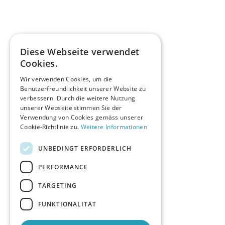
Diese Webseite verwendet
Cookies.
Wir verwenden Cookies, um die
Benutzerfreundlichkeit unserer Website zu
verbessern. Durch die weitere Nutzung
unserer Webseite stimmen Sie der
Verwendung von Cookies gemäss unserer
Cookie-Richtlinie zu.
Weitere Informationen
UNBEDINGT ERFORDERLICH
PERFORMANCE
TARGETING
FUNKTIONALITÄT