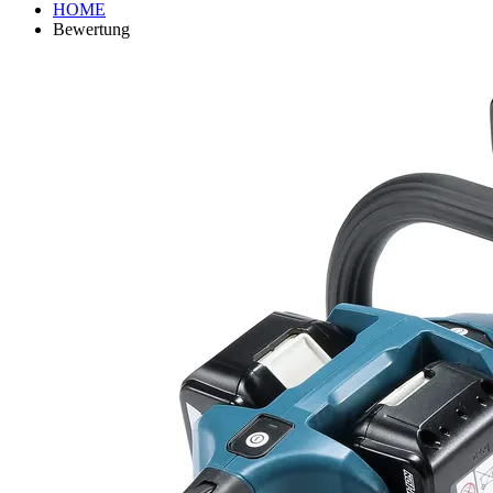
HOME
Bewertung