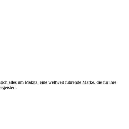
h alles um Makita, eine weltweit führende Marke, die für ihre
geistert.