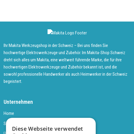
Ihr Makita Werkzeugshop in der Schweiz – Bei uns finden Sie
hochwertige Elektrowerkzeuge und Zubehör. Im Makita-Shop Schweiz
dreht sich alles um Makita, eine weltweit führende Marke, die für ihre
hochwertigen Elektrowerkzeuge und Zubehör bekannt ist, und die
sowohl professionelle Handwerker als auch Heimwerker in der Schweiz
begeistert.
Unternehmen
Home
Shop
Diese Webseite verwendet
Über uns