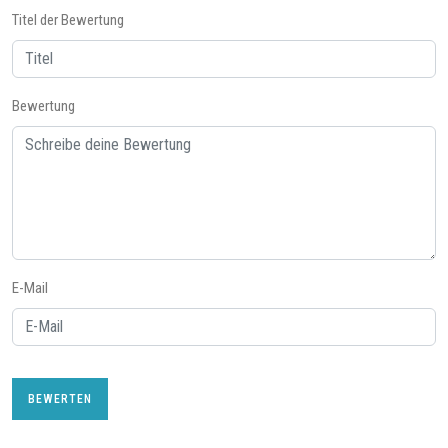
Titel der Bewertung
Bewertung
E-Mail
BEWERTEN