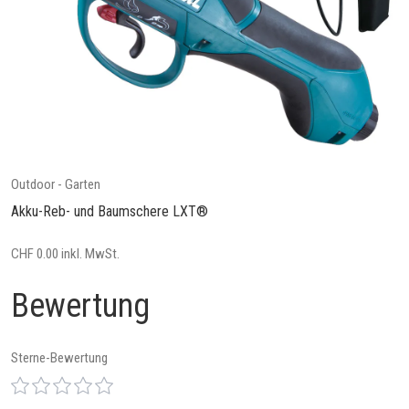
Outdoor - Garten
Akku-Reb- und Baumschere LXT®
CHF 0.00 inkl. MwSt.
Bewertung
Sterne-Bewertung