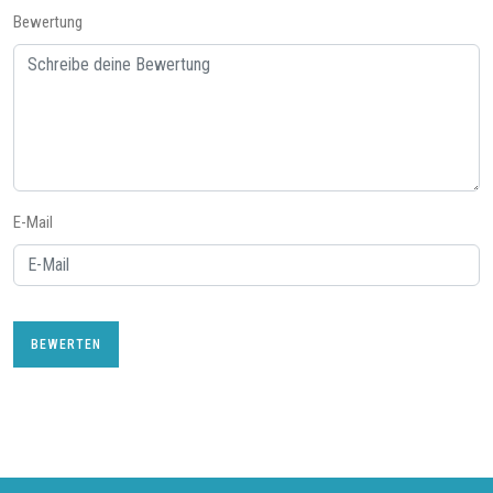
Bewertung
E-Mail
BEWERTEN