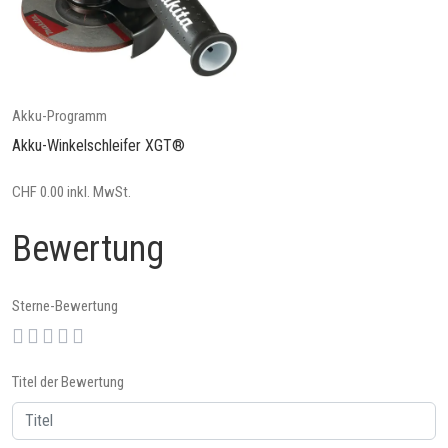
Akku-Programm
Akku-Winkelschleifer XGT®
CHF 0.00 inkl. MwSt.
Bewertung
Sterne-Bewertung
Titel der Bewertung